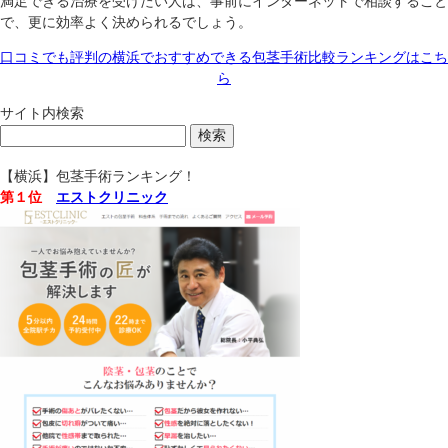
満足できる治療を受けたい人は、事前にインターネットで相談すること
で、更に効率よく決められるでしょう。
口コミでも評判の横浜でおすすめできる包茎手術比較ランキングはこち
ら
サイト内検索
【横浜】包茎手術ランキング！
第１位
エストクリニック