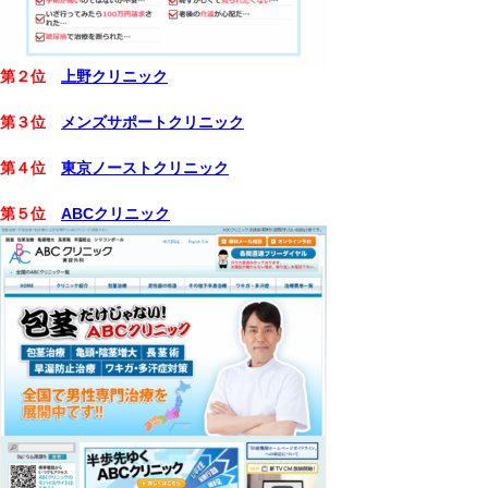
第２位
上野クリニック
第３位
メンズサポートクリニック
第４位
東京ノーストクリニック
第５位
ABCクリニック