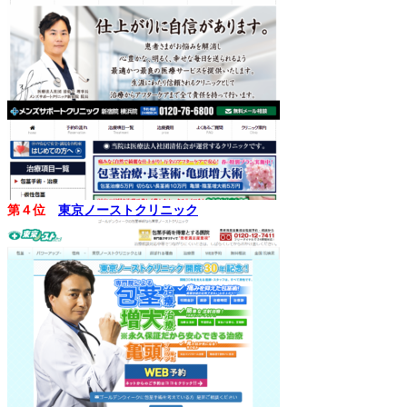
第４位
東京ノーストクリニック