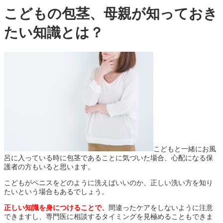
こどもの包茎、母親が知っておき
たい知識とは？
こどもと一緒にお風
呂に入っている時に包茎であることに気づいた場合、心配になる保
護者の方もいると思います。
こどもがペニスをどのように洗えばいいのか、正しい洗い方を知り
たいという場合もあるでしょう。
正しい知識を身につけることで、
間違ったケアをしないように注意
できますし、専門医に相談するタイミングを見極めることもできま